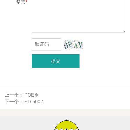
留言
*
提交
上一个：
POE伞
下一个：
SD-5002