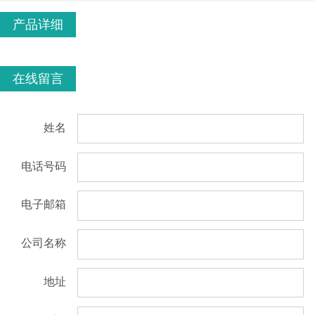
产品详细
在线留言
姓名
电话号码
电子邮箱
公司名称
地址