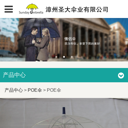
产品中心
POE伞
产品中心
>
POE伞
>
POE伞